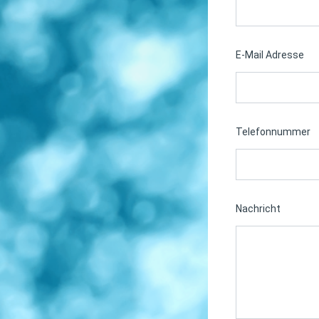
E-Mail Adresse
Telefonnummer
Nachricht