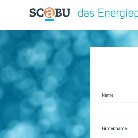
Name
Firmenname